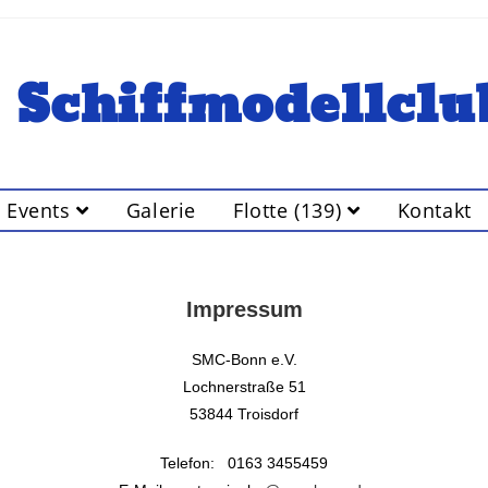
Schiffmodellclu
Events
Galerie
Flotte (139)
Kontakt
Impressum
SMC-Bonn e.V.
Lochnerstraße 51
53844 Troisdorf
Telefon: 0163 3455459