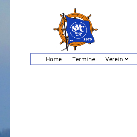
Home
Termine
Verein