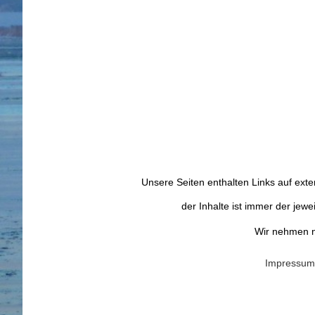
Unsere Seiten enthalten Links auf exter
der Inhalte ist immer der jew
Wir nehmen ni
Impressum 