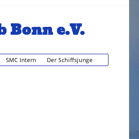
b Bonn e.V.
SMC Intern
Der Schiffsjunge