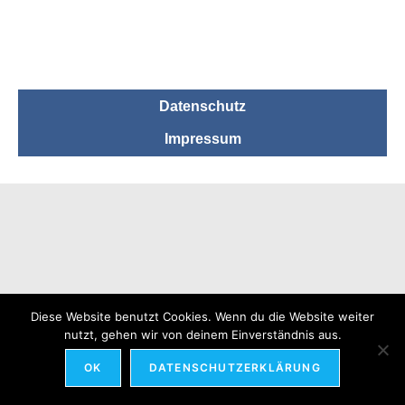
Datenschutz
Impressum
Diese Website benutzt Cookies. Wenn du die Website weiter
nutzt, gehen wir von deinem Einverständnis aus.
OK
DATENSCHUTZERKLÄRUNG