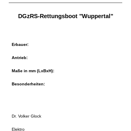
DGzRS-Rettungsboot "Wuppertal"
Erbauer:
Antrieb:
Maße in mm (LxBxH):
Besonderheiten:
Dr. Volker Glock
Elektro