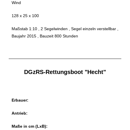
Wind
128 x 25 x 100
Maßstab 1:10 , 2 Segelwinden , Segel einzeln verstellbar ,
Baujahr 2015 , Bauzeit 800 Stunden
DGzRS-Rettungsboot "Hecht"
Erbauer:
Antrieb:
Maße in cm (LxB):