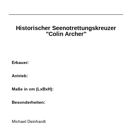
Historischer Seenotrettungskreuzer
"Colin Archer"
Erbauer:
Antrieb:
Maße in cm (LxBxH):
Besonderheiten:
Michael Deinhardt