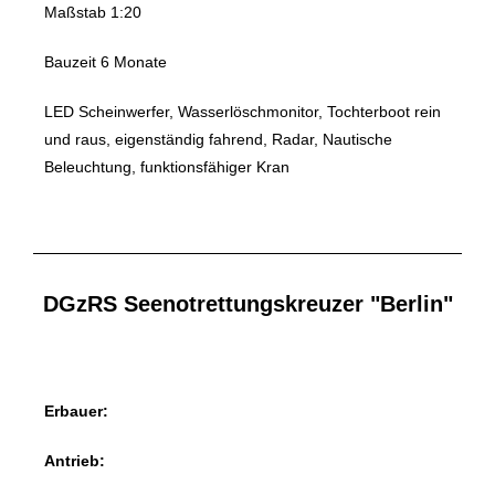
Maßstab 1:20
Bauzeit 6 Monate
LED Scheinwerfer, Wasserlöschmonitor, Tochterboot rein
und raus, eigenständig fahrend, Radar, Nautische
Beleuchtung, funktionsfähiger Kran
DGzRS Seenotrettungskreuzer "Berlin"
Erbauer:
Antrieb: