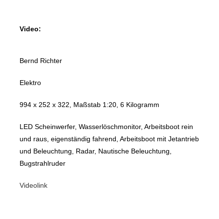
Video:
Bernd Richter
Elektro
994 x 252 x 322, Maßstab 1:20, 6 Kilogramm
LED Scheinwerfer, Wasserlöschmonitor, Arbeitsboot rein
und raus, eigenständig fahrend, Arbeitsboot mit Jetantrieb
und Beleuchtung, Radar, Nautische Beleuchtung,
Bugstrahlruder
Videolink