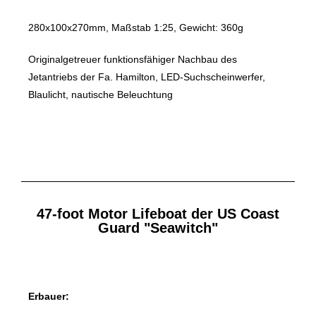
280x100x270mm, Maßstab 1:25, Gewicht: 360g
Originalgetreuer funktionsfähiger Nachbau des
Jetantriebs der Fa. Hamilton, LED-Suchscheinwerfer,
Blaulicht, nautische Beleuchtung
47-foot Motor Lifeboat der US Coast
Guard "Seawitch"
Erbauer: