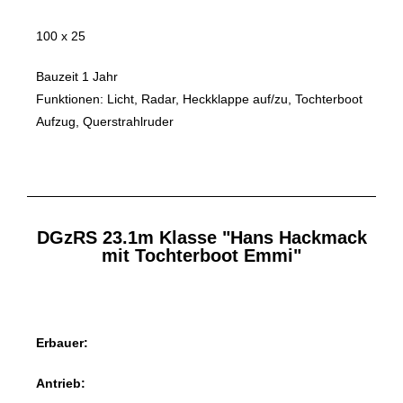
100 x 25
Bauzeit 1 Jahr
Funktionen: Licht, Radar, Heckklappe auf/zu, Tochterboot
Aufzug, Querstrahlruder
DGzRS 23.1m Klasse "Hans Hackmack
mit Tochterboot Emmi"
Erbauer:
Antrieb: