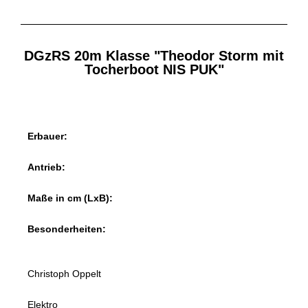
DGzRS 20m Klasse "Theodor Storm mit
Tocherboot NIS PUK"
Erbauer:
Antrieb:
Maße in cm (LxB):
Besonderheiten:
Christoph Oppelt
Elektro