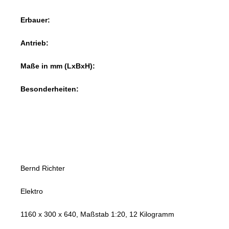
Erbauer:
Antrieb:
Maße in mm (LxBxH):
Besonderheiten:
Bernd Richter
Elektro
1160 x 300 x 640, Maßstab 1:20, 12 Kilogramm