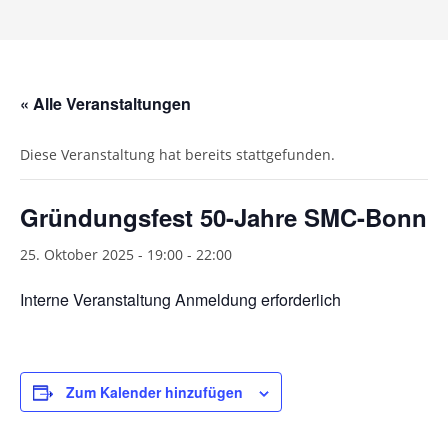
« Alle Veranstaltungen
Diese Veranstaltung hat bereits stattgefunden.
Gründungsfest 50-Jahre SMC-Bonn
25. Oktober 2025 - 19:00
-
22:00
Interne Veranstaltung Anmeldung erforderlich
Zum Kalender hinzufügen