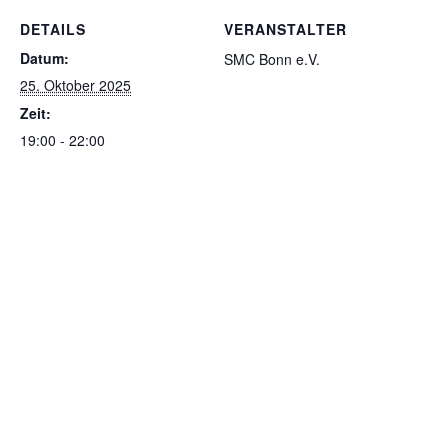
DETAILS
VERANSTALTER
Datum:
SMC Bonn e.V.
25. Oktober 2025
Zeit:
19:00 - 22:00