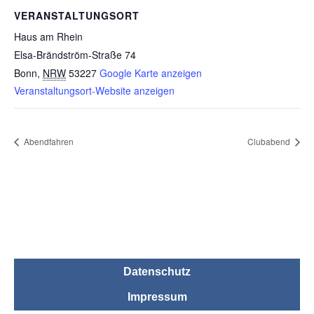
VERANSTALTUNGSORT
Haus am Rhein
Elsa-Brändström-Straße 74
Bonn
,
NRW
53227
Google Karte anzeigen
Veranstaltungsort-Website anzeigen
Abendfahren
Clubabend
Datenschutz
Impressum