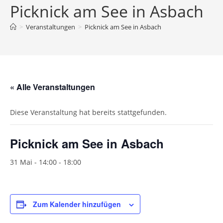
Picknick am See in Asbach
>
Veranstaltungen
>
Picknick am See in Asbach
« Alle Veranstaltungen
Diese Veranstaltung hat bereits stattgefunden.
Picknick am See in Asbach
31 Mai - 14:00
-
18:00
Zum Kalender hinzufügen