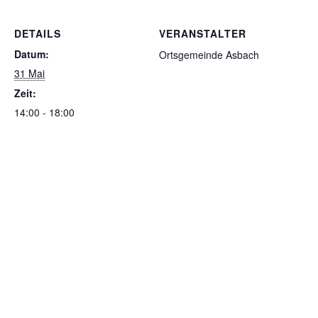
DETAILS
VERANSTALTER
Datum:
Ortsgemeinde Asbach
31 Mai
Zeit:
14:00 - 18:00